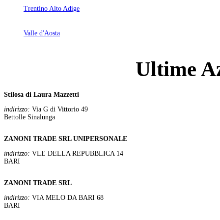
Trentino Alto Adige
Valle d'Aosta
Ultime Az
Stilosa di Laura Mazzetti
indirizzo:
Via G di Vittorio 49
Bettolle Sinalunga
ZANONI TRADE SRL UNIPERSONALE
indirizzo:
VLE DELLA REPUBBLICA 14
BARI
ZANONI TRADE SRL
indirizzo:
VIA MELO DA BARI 68
BARI